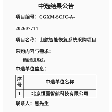
中选结果公告
项目编号：CGXM-SCJC-A-
202607714
项目名称：山航智能恢复系统采购项目
采购内容与需求：
智能恢复系统。
中选单位信息：
序
中选单位名称
号
1
北京恒赢智航科技有限公司
联系人：熊先生