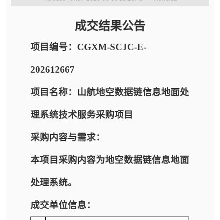
成交结果公告
项目编号：CGXM-SCJC-E-
202612667
项目名称：山航地空数据链信息地面处
理系统技术服务采购项目
采购内容与需求：
本项目采购内容为地空数据链信息地面
处理系统。
成交单位信息：