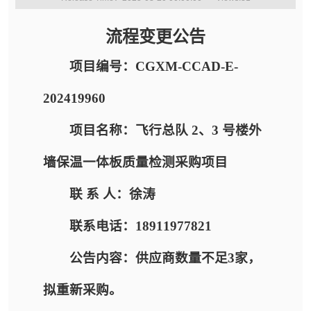
流程变更公告
项目编号：CGXM-CCAD-E-
202419960
项目名称：飞行总队 2、3 号楼外
墙保温一体板质量检测采购项目
联 系 人：徐涛
联系电话：18911977821
公告内容：供应商数量不足3家，
拟重新采购。